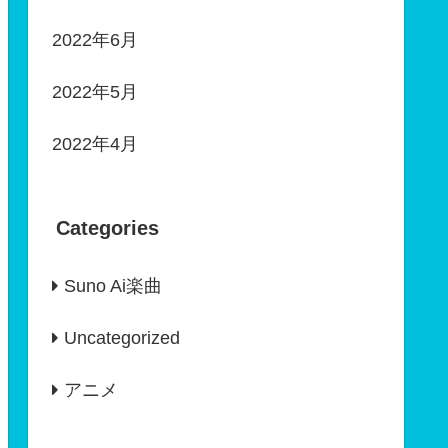
2022年6月
2022年5月
2022年4月
Categories
Suno Ai楽曲
Uncategorized
アニメ