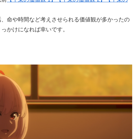
、命や時間など考えさせられる価値観が多かったの
きっかけになれば幸いです。