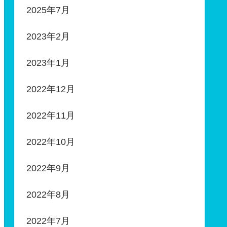
2025年7月
2023年2月
2023年1月
2022年12月
2022年11月
2022年10月
2022年9月
2022年8月
2022年7月