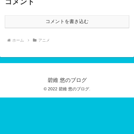
コメント
コメントを書き込む
ホーム
アニメ
碧維 悠のブログ
© 2022 碧維 悠のブログ.