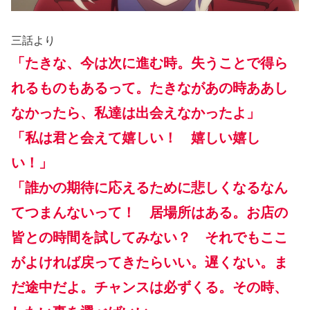
三話より
「たきな、今は次に進む時。失うことで得ら
れるものもあるって。たきながあの時ああし
なかったら、私達は出会えなかったよ」
「私は君と会えて嬉しい！ 嬉しい嬉し
い！」
「誰かの期待に応えるために悲しくなるなん
てつまんないって！ 居場所はある。お店の
皆との時間を試してみない？ それでもここ
がよければ戻ってきたらいい。遅くない。ま
だ途中だよ。チャンスは必ずくる。その時、